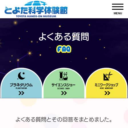
よくある質問
FAQ
よくある質問とその回答をまとめました。