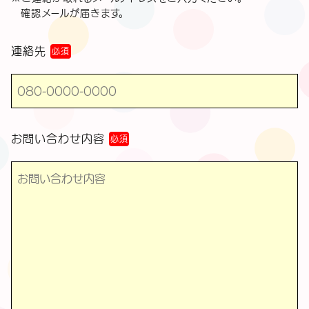
確認メールが届きます。
連絡先
必須
お問い合わせ内容
必須