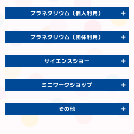
プラネタリウム（個人利用）
プラネタリウム（団体利用）
サイエンスショー
ミニワークショップ
その他