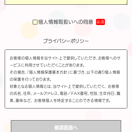
個人情報取扱いへの同意
必須
プライバシーポリシー
お客様の個人情報を当サイト上で提供していただき、お客様へのサ
ービスに利用させていただくことがあります。
その場合、「個人情報保護基本方針」に基づき、以下の通り個人情報
の保護を行っております。
対象となる個人情報とは、当サイト上で提供していただく、 お客様
の氏名、住所、メールアドレス、電話／FAX番号、性別、生年月日、職
業、趣味など、 お客様個人を特定することのできる情報です。
当サイトでは、お客様から個人情報を提供していただく際には、そ
の利用目的を明示し、その目的以外には利用いたしません。
そして、提供いただいた個人情報を取り扱うにあたり管理責任者を