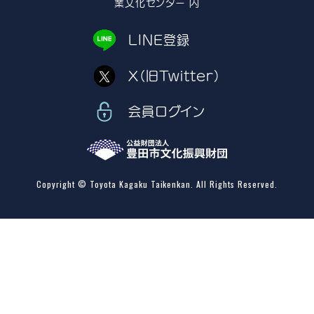
業文化センター 内
LINE登録
X（旧Twitter）
会員ログイン
Copyright © Toyota Kagaku Taikenkan. All Rights Reserved.