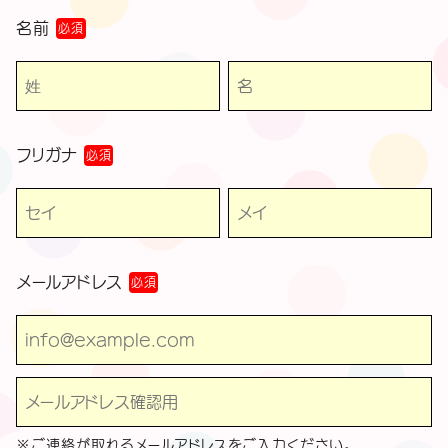
名前
必須
フリガナ
必須
メールアドレス
必須
※ご連絡が取れるメールアドレスをご入力ください。