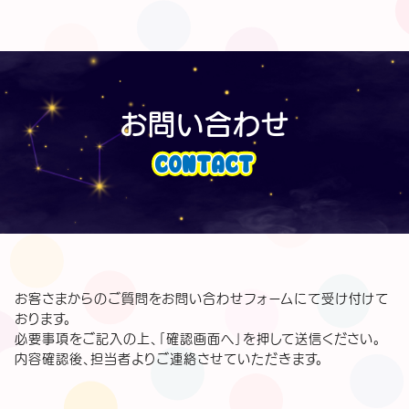
お問い合わせ
CONTACT
お客さまからのご質問をお問い合わせフォームにて受け付けて
おります。
必要事項をご記入の上、「確認画面へ」を押して送信ください。
内容確認後、担当者よりご連絡させていただきます。