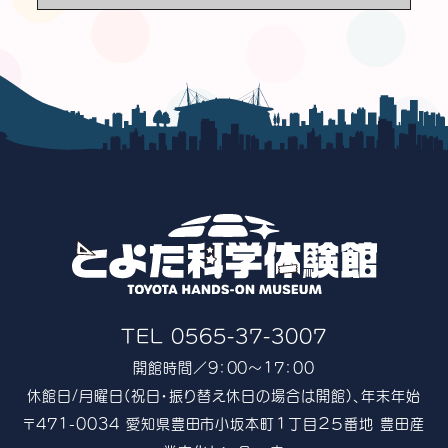
置き、適切な管理を行っております。
TEL 0565-37-3007
開館時間／9：00〜17：00
休館日/月曜日(祝日・振り替え休日の場合は開館)、年末年始
〒471-0034 愛知県豊田市小坂本町１丁目２５番地 豊田産