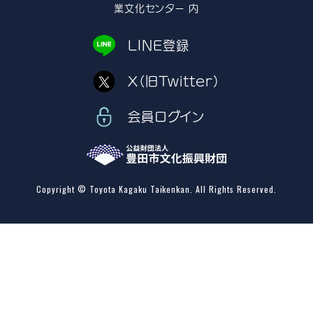
業文化センター 内
LINE登録
X（旧Twitter）
会員ログイン
Copyright © Toyota Kagaku Taikenkan. All Rights Reserved.