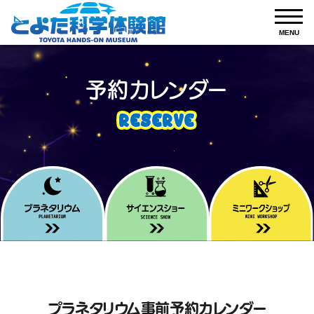
予約カレンダー
RESERVE
プラネタリウム事前予約カレンダー