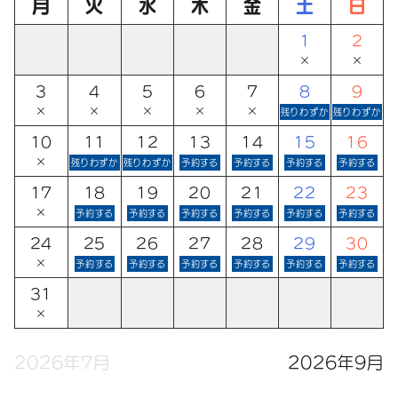
月
火
水
木
金
土
日
1
2
×
×
3
4
5
6
7
8
9
×
×
×
×
×
残りわずか
残りわずか
10
11
12
13
14
15
16
×
残りわずか
残りわずか
予約する
予約する
予約する
予約する
17
18
19
20
21
22
23
×
予約する
予約する
予約する
予約する
予約する
予約する
24
25
26
27
28
29
30
×
予約する
予約する
予約する
予約する
予約する
予約する
31
×
2026年7月
2026年9月