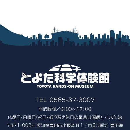
TEL 0565-37-3007
開館時間／9：00〜17：00
休館日/月曜日(祝日・振り替え休日の場合は開館)、年末年始
〒471-0034 愛知県豊田市小坂本町１丁目２５番地 豊田産