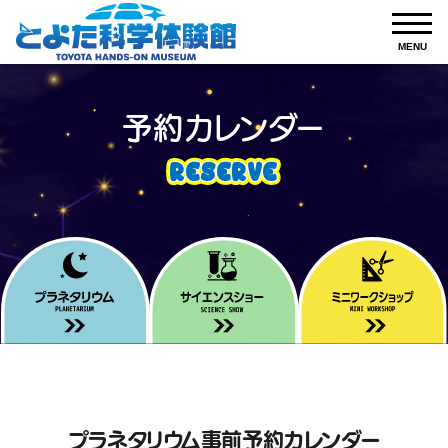
予約カレンダー
RESERVE
プラネタリウム事前予約カレンダー