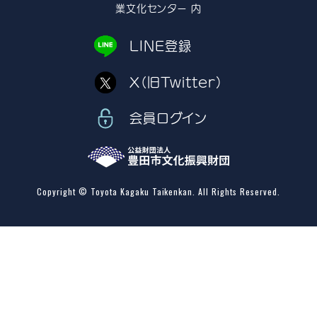
業文化センター 内
LINE登録
X（旧Twitter）
会員ログイン
Copyright © Toyota Kagaku Taikenkan. All Rights Reserved.