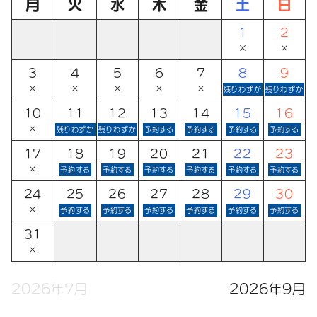
月
火
水
木
金
土
日
1
2
×
×
3
4
5
6
7
8
9
×
×
×
×
×
残りわずか
残りわずか
10
11
12
13
14
15
16
×
残りわずか
残りわずか
予約する
予約する
予約する
予約する
17
18
19
20
21
22
23
×
予約する
予約する
予約する
予約する
予約する
予約する
24
25
26
27
28
29
30
×
予約する
予約する
予約する
予約する
予約する
予約する
31
×
2026年7月
2026年9月