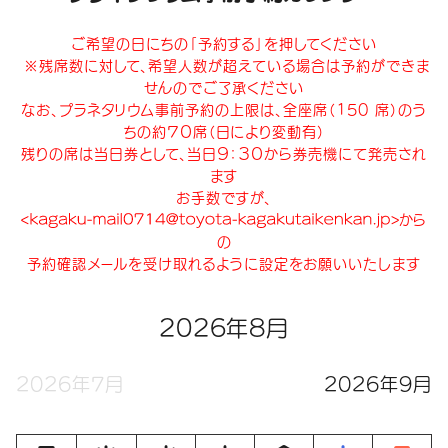
ご希望の日にちの「予約する」を押してください
※残席数に対して、希望人数が超えている場合は予約ができま
せんのでご了承ください
なお、プラネタリウム事前予約の上限は、全座席（150 席）のう
ちの約７０席（日により変動有）
残りの席は当日券として、当日９：３０から券売機にて発売され
ます
お手数ですが、
から
の
予約確認メールを受け取れるように設定をお願いいたします
2026年8月
2026年7月
2026年9月