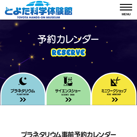
予約カレンダー
RESERVE
プラネタリウム事前予約カレンダー