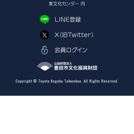
業文化センター 内
LINE登録
X（旧Twitter）
会員ログイン
Copyright © Toyota Kagaku Taikenkan. All Rights Reserved.