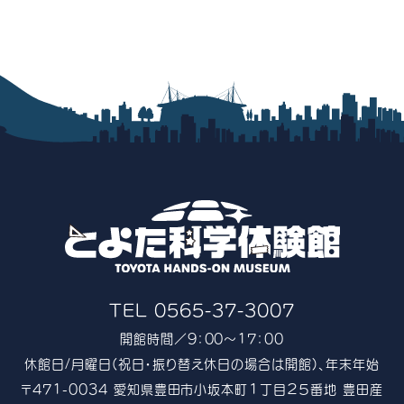
TEL 0565-37-3007
開館時間／9：00〜17：00
休館日/月曜日(祝日・振り替え休日の場合は開館)、年末年始
〒471-0034 愛知県豊田市小坂本町１丁目２５番地 豊田産